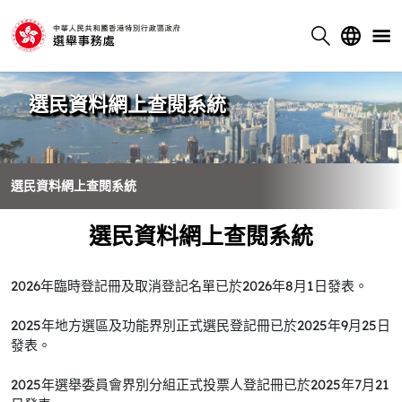
選民資料網上查閱系統
選民資料網上查閱系統
選民資料網上查閱系統
2026年臨時登記冊及取消登記名單已於2026年8月1日發表。
2025年地方選區及功能界別正式選民登記冊已於2025年9月25日
發表。
2025年選舉委員會界別分組正式投票人登記冊已於2025年7月21